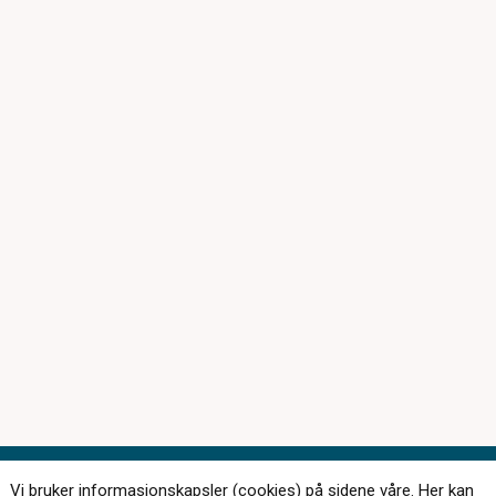
Vi bruker informasjonskapsler (cookies) på sidene våre. Her kan