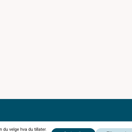
du velge hva du tillater.