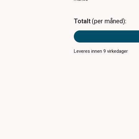
Totalt
per måned
Leveres innen
9
virkedager