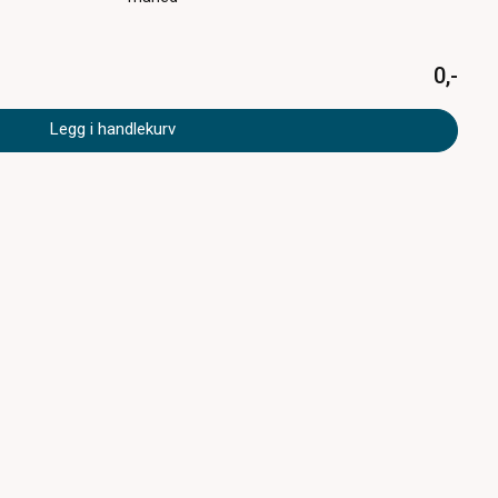
0,-
Legg i handlekurv