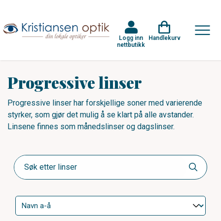
Logg inn
Handlekurv
nettbutikk
Progressive linser
Progressive linser har forskjellige soner med varierende
styrker, som gjør det mulig å se klart på alle avstander.
Linsene finnes som månedslinser og dagslinser.